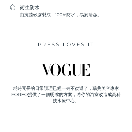
衛生防水
由抗菌矽膠製成，100%防水，易於清潔。
PRESS LOVES IT
耗時冗長的日常護理已經一去不復返了，瑞典美容專家
FOREO提供了一個明確的方案，將你的浴室改造成高科
技水療中心。