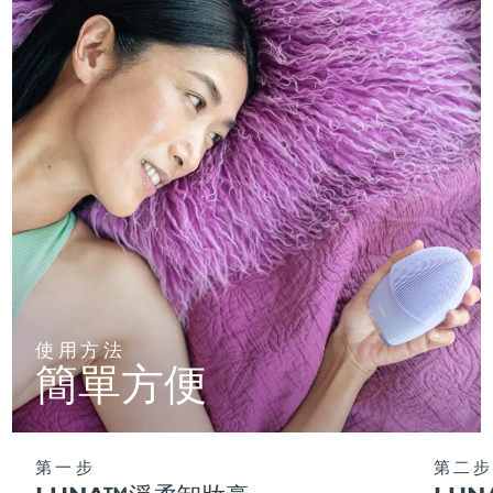
使用方法
簡單方便
第一步
第二步