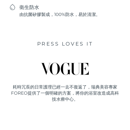
衛生防水
由抗菌矽膠製成，100%防水，易於清潔。
PRESS LOVES IT
耗時冗長的日常護理已經一去不復返了，瑞典美容專家
FOREO提供了一個明確的方案，將你的浴室改造成高科
技水療中心。