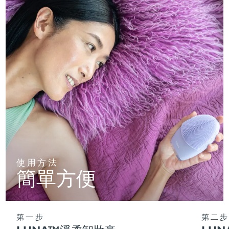
使用方法
簡單方便
第一步
第二步