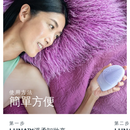
使用方法
簡單方便
第一步
第二步