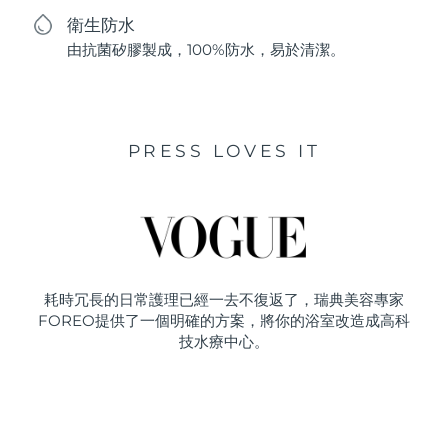
衛生防水
由抗菌矽膠製成，100%防水，易於清潔。
PRESS LOVES IT
耗時冗長的日常護理已經一去不復返了，瑞典美容專家
FOREO提供了一個明確的方案，將你的浴室改造成高科
技水療中心。