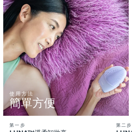
使用方法
簡單方便
第一步
第二步