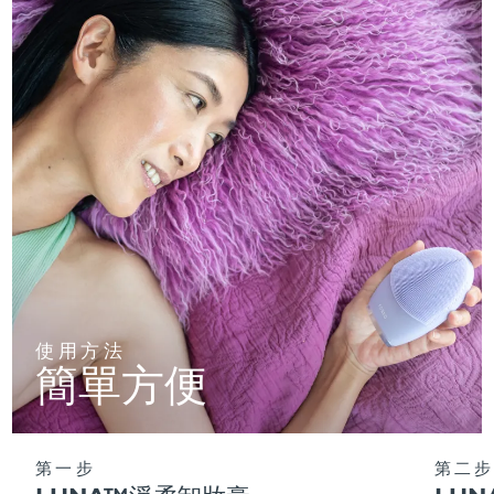
使用方法
簡單方便
第一步
第二步