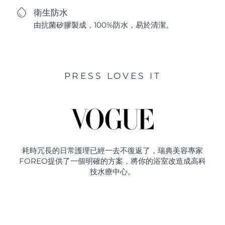
衛生防水
由抗菌矽膠製成，100%防水，易於清潔。
PRESS LOVES IT
耗時冗長的日常護理已經一去不復返了，瑞典美容專家
FOREO提供了一個明確的方案，將你的浴室改造成高科
技水療中心。