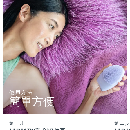
使用方法
簡單方便
第一步
第二步