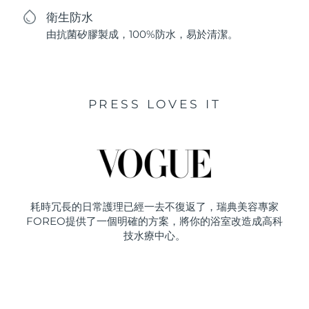
衛生防水
由抗菌矽膠製成，100%防水，易於清潔。
PRESS LOVES IT
耗時冗長的日常護理已經一去不復返了，瑞典美容專家
FOREO提供了一個明確的方案，將你的浴室改造成高科
技水療中心。