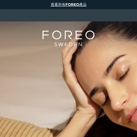
查看所有FOREO產品