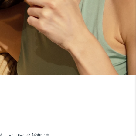
。 FOREO全新推出的