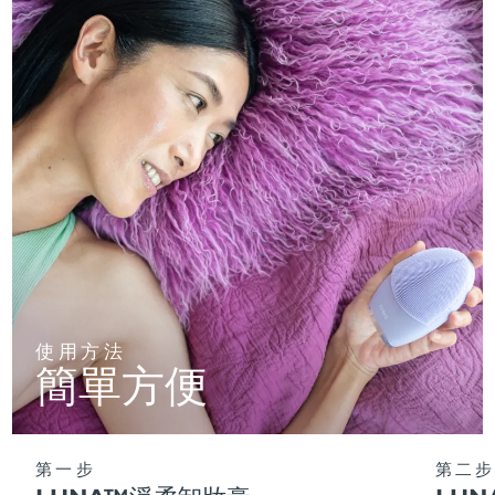
使用方法
簡單方便
第一步
第二步