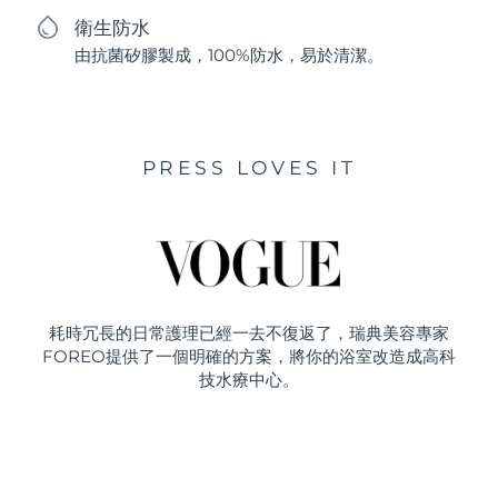
衛生防水
由抗菌矽膠製成，100%防水，易於清潔。
PRESS LOVES IT
耗時冗長的日常護理已經一去不復返了，瑞典美容專家
FOREO提供了一個明確的方案，將你的浴室改造成高科
技水療中心。