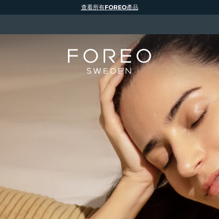
查看所有FOREO產品