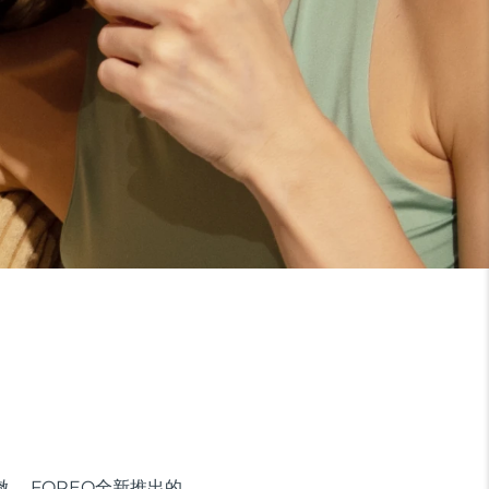
。 FOREO全新推出的