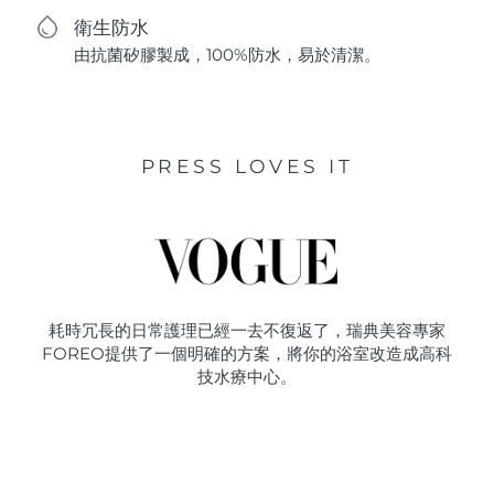
衛生防水
由抗菌矽膠製成，100%防水，易於清潔。
PRESS LOVES IT
耗時冗長的日常護理已經一去不復返了，瑞典美容專家
FOREO提供了一個明確的方案，將你的浴室改造成高科
技水療中心。