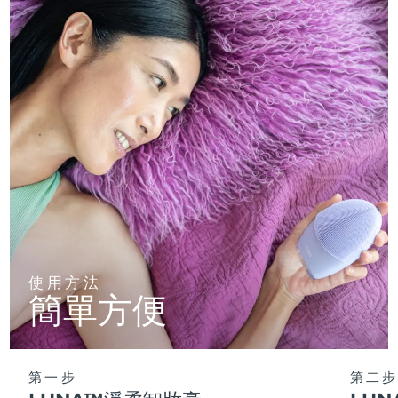
使用方法
簡單方便
第一步
第二步