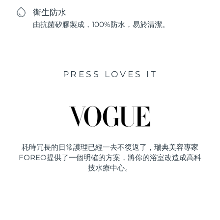
衛生防水
由抗菌矽膠製成，100%防水，易於清潔。
PRESS LOVES IT
耗時冗長的日常護理已經一去不復返了，瑞典美容專家
FOREO提供了一個明確的方案，將你的浴室改造成高科
技水療中心。