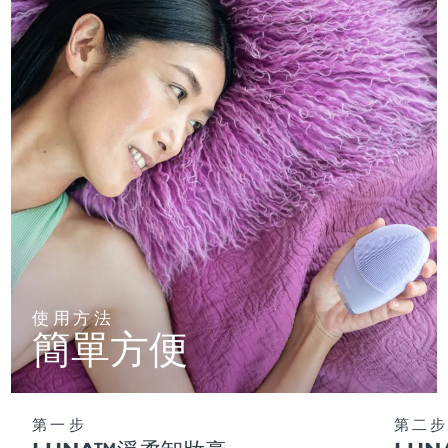
使用方法
簡單方便
第一步
第二步