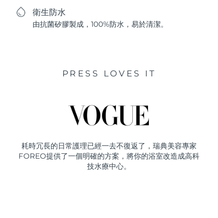
衛生防水
由抗菌矽膠製成，100%防水，易於清潔。
PRESS LOVES IT
耗時冗長的日常護理已經一去不復返了，瑞典美容專家
FOREO提供了一個明確的方案，將你的浴室改造成高科
技水療中心。