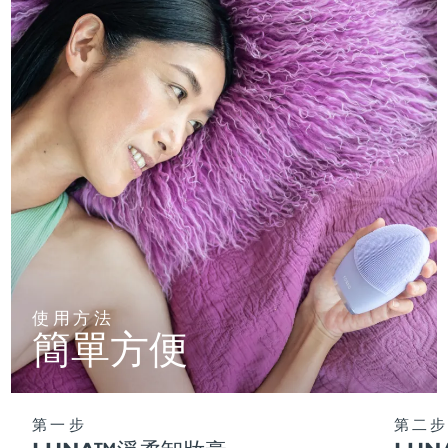
使用方法
簡單方便
第一步
第二步