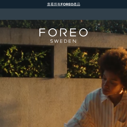
查看所有FOREO產品