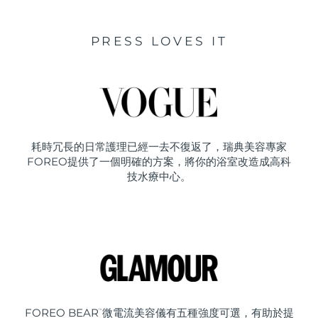
PRESS LOVES IT
耗時冗長的日常護理已經一去不復返了，瑞典美容專家
FOREO提供了一個明確的方案，將你的浴室改造成高科
技水療中心。
FOREO BEAR
微電流美容儀有五種強度可選，有助於提
™