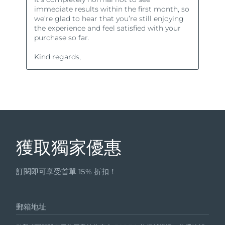
獲取獨家優惠
訂閱即可享受首單 15% 折扣！
郵箱地址