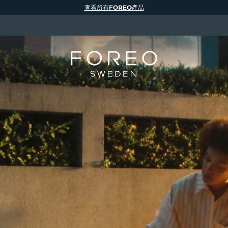
查看所有FOREO產品