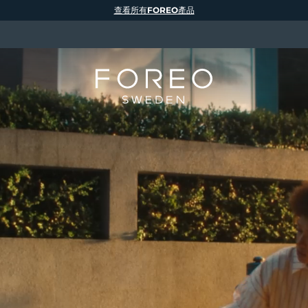
查看所有FOREO產品