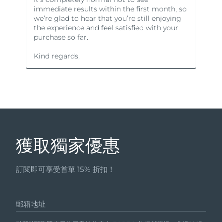
獲取獨家優惠
訂閱即可享受首單 15% 折扣！
郵箱地址