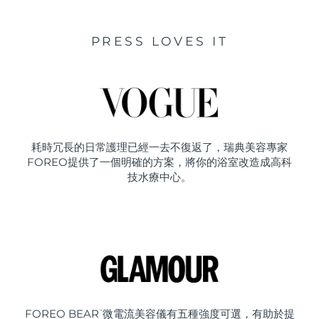
PRESS LOVES IT
耗時冗長的日常護理已經一去不復返了，瑞典美容專家
FOREO提供了一個明確的方案，將你的浴室改造成高科
技水療中心。
FOREO BEAR
微電流美容儀有五種強度可選，有助於提
™