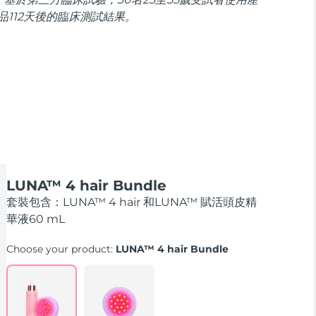
品112天後的臨床測試結果。
LUNA™ 4 hair Bundle
套裝包含：LUNA™ 4 hair 和LUNA™ 賦活頭皮精
華液60 mL
Choose your product:
LUNA™ 4 hair Bundle