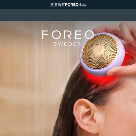
查看所有FOREO產品