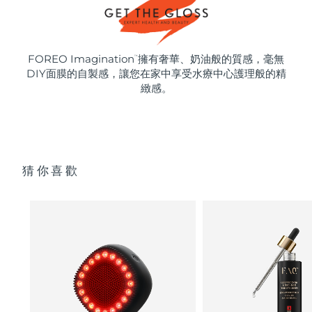
FOREO Imagination
擁有奢華、奶油般的質感，毫無
™
DIY面膜的自製感，讓您在家中享受水療中心護理般的精
緻感。
猜你喜歡