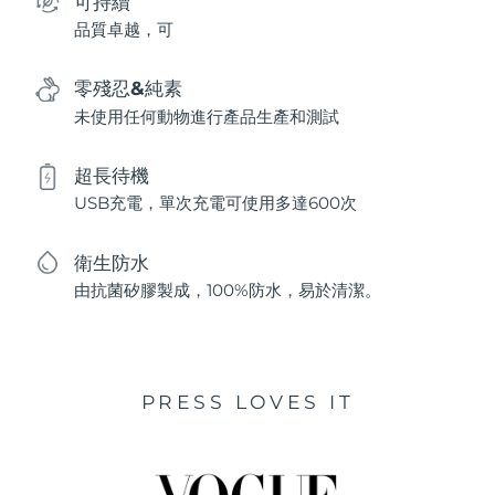
可持續
品質卓越，可
零殘忍&純素
未使用任何動物進行產品生產和測試
超長待機
USB充電，單次充電可使用多達600次
衛生防水
由抗菌矽膠製成，100%防水，易於清潔。
PRESS LOVES IT