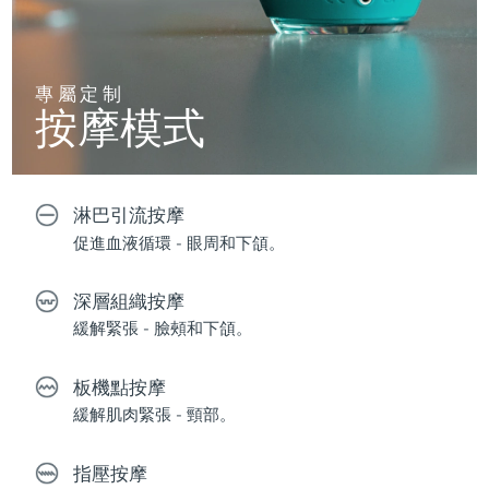
專屬定制
按摩模式
淋巴引流按摩
促進血液循環 - 眼周和下頜。
深層組織按摩
緩解緊張 - 臉頰和下頜。
板機點按摩
緩解肌肉緊張 - 頸部。
指壓按摩