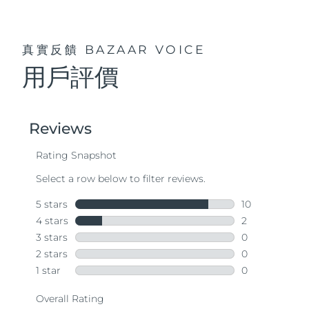
真實反饋
BAZAAR VOICE
用戶評價