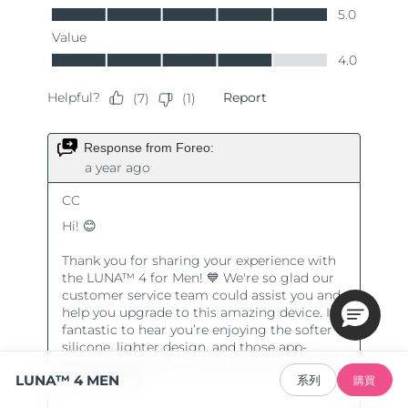
LUNA™ 4 MEN
系列
購買