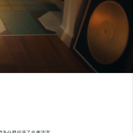
們為什麼超過了皮膚清潔