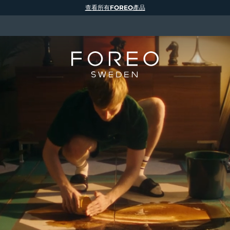
查看所有FOREO產品