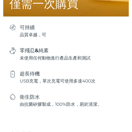
僅需一次購買
可持續
品質卓越，可
零殘忍&純素
未使用任何動物進行產品生產和測試
超長待機
USB充電，單次充電可使用多達400次
衛生防水
由抗菌矽膠製成，100%防水，易於清潔。