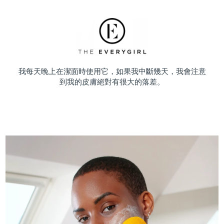
我每天晚上在潔面時使用它，如果我中斷幾天，我會注意
到我的皮膚絕對有很大的落差。