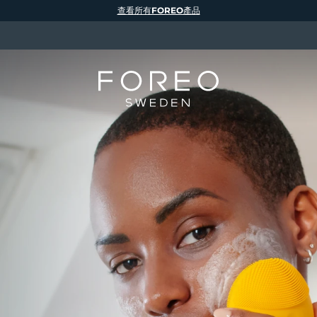
查看所有FOREO產品