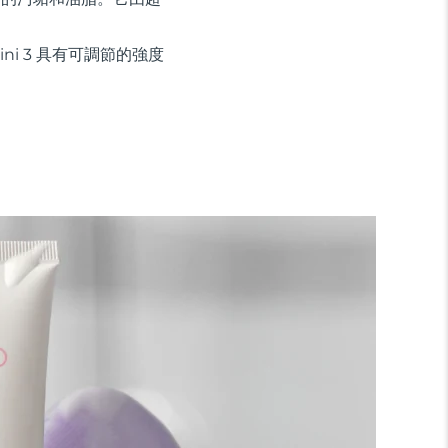
ini 3 具有可調節的強度