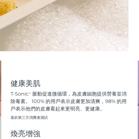
健康美肌
T-Sonic
脈動促進微循環，為皮膚細胞提供營養並消
TM
除毒素。 100% 的用戶表示皮膚更加清爽，98% 的用
戶表示他們的皮膚看起來更明亮、更健康。
基於第三方消費者測試
煥亮增強