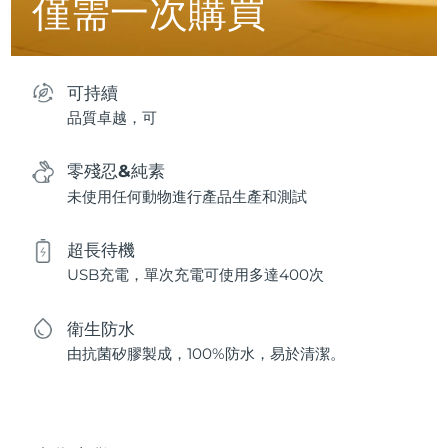
僅需一次購買
可持續
品質卓越，可
零殘忍&純素
未使用任何動物進行產品生產和測試
超長待機
USB充電，單次充電可使用多達400次
衛生防水
由抗菌矽膠製成，100%防水，易於清潔。