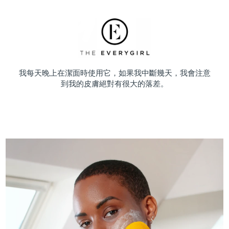
我每天晚上在潔面時使用它，如果我中斷幾天，我會注意
到我的皮膚絕對有很大的落差。