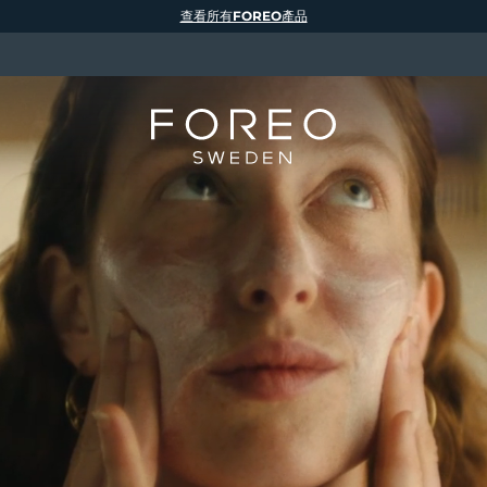
查看所有FOREO產品