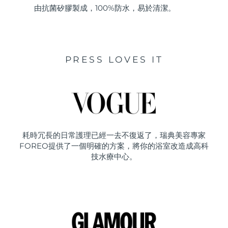
由抗菌矽膠製成，100%防水，易於清潔。
PRESS LOVES IT
耗時冗長的日常護理已經一去不復返了，瑞典美容專家
FOREO提供了一個明確的方案，將你的浴室改造成高科
技水療中心。