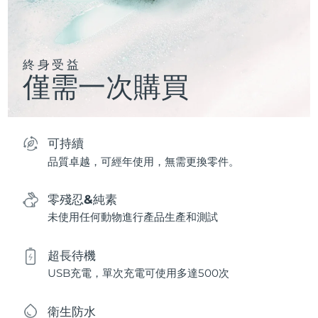
終身受益
僅需一次購買
可持續
品質卓越，可經年使用，無需更換零件。
零殘忍&純素
未使用任何動物進行產品生產和測試
超長待機
USB充電，單次充電可使用多達500次
衛生防水