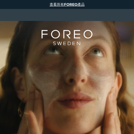
查看所有FOREO產品