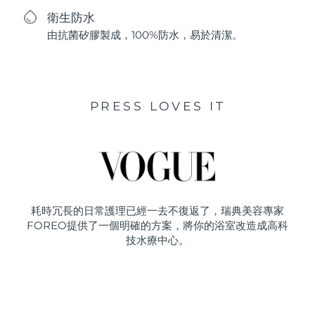
衛生防水
由抗菌矽膠製成，100%防水，易於清潔。
PRESS LOVES IT
耗時冗長的日常護理已經一去不復返了，瑞典美容專家
FOREO提供了一個明確的方案，將你的浴室改造成高科
技水療中心。