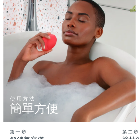
使用方法
簡單方便
第一步
第二步