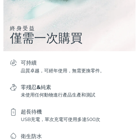
終身受益
僅需一次購買
可持續
品質卓越，可經年使用，無需更換零件。
零殘忍&純素
未使用任何動物進行產品生產和測試
超長待機
USB充電，單次充電可使用多達500次
衛生防水