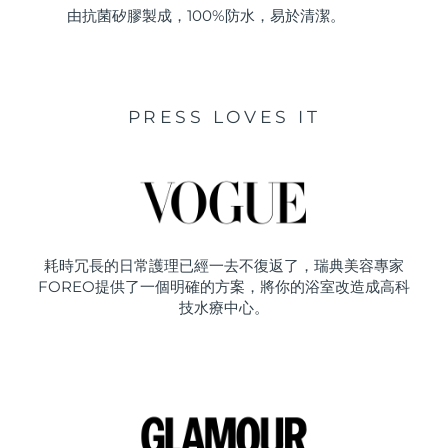
由抗菌矽膠製成，100%防水，易於清潔。
PRESS LOVES IT
耗時冗長的日常護理已經一去不復返了，瑞典美容專家
FOREO提供了一個明確的方案，將你的浴室改造成高科
技水療中心。