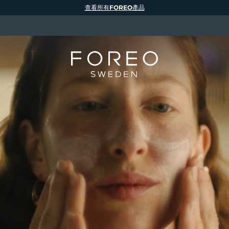
查看所有FOREO產品