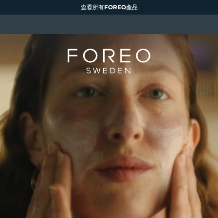
查看所有FOREO產品