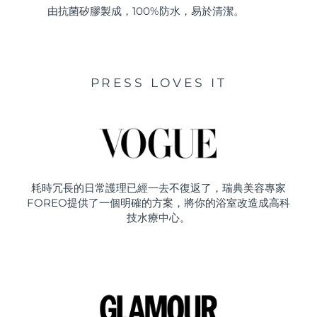
由抗菌矽膠製成，100%防水，易於清潔。
PRESS LOVES IT
耗時冗長的日常護理已經一去不復返了，瑞典美容專家
FOREO提供了一個明確的方案，將你的浴室改造成高科
技水療中心。