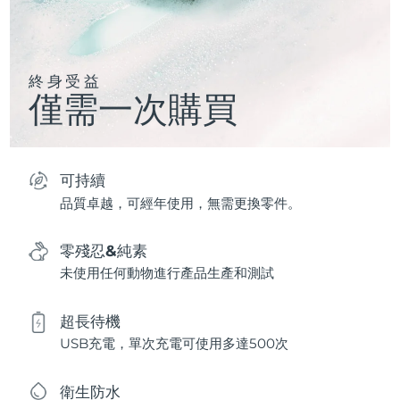
終身受益
僅需一次購買
可持續
品質卓越，可經年使用，無需更換零件。
零殘忍&純素
未使用任何動物進行產品生產和測試
超長待機
USB充電，單次充電可使用多達500次
衛生防水