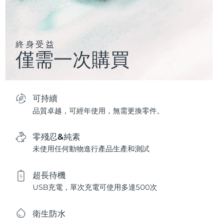
終身受益
僅需一次購買
可持續
品質卓越，可經年使用，無需更換零件。
零殘忍&純素
未使用任何動物進行產品生產和測試
超長待機
USB充電，單次充電可使用多達500次
衛生防水