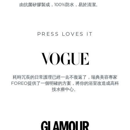
由抗菌矽膠製成，100%防水，易於清潔。
PRESS LOVES IT
耗時冗長的日常護理已經一去不復返了，瑞典美容專家
FOREO提供了一個明確的方案，將你的浴室改造成高科
技水療中心。