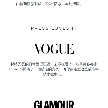
由抗菌矽膠製成，100%防水，易於清潔。
PRESS LOVES IT
耗時冗長的日常護理已經一去不復返了，瑞典美容專家
FOREO提供了一個明確的方案，將你的浴室改造成高科
技水療中心。