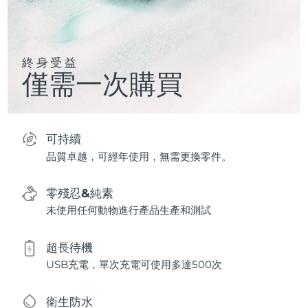
終身受益
僅需一次購買
可持續
品質卓越，可經年使用，無需更換零件。
零殘忍&純素
未使用任何動物進行產品生產和測試
超長待機
USB充電，單次充電可使用多達500次
衛生防水