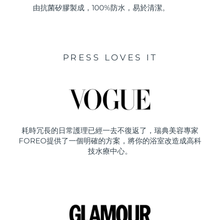
由抗菌矽膠製成，100%防水，易於清潔。
PRESS LOVES IT
耗時冗長的日常護理已經一去不復返了，瑞典美容專家
FOREO提供了一個明確的方案，將你的浴室改造成高科
技水療中心。