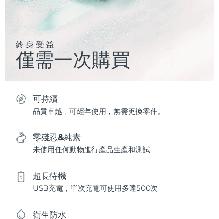
終身受益
僅需一次購買
可持續
品質卓越，可經年使用，無需更換零件。
零殘忍&純素
未使用任何動物進行產品生產和測試
超長待機
USB充電，單次充電可使用多達500次
衛生防水