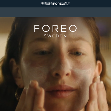
查看所有FOREO產品