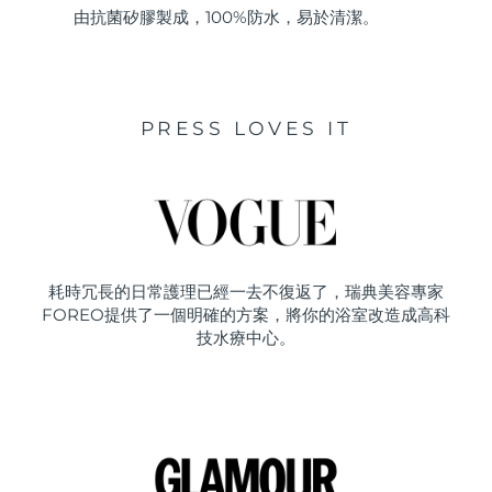
由抗菌矽膠製成，100%防水，易於清潔。
PRESS LOVES IT
耗時冗長的日常護理已經一去不復返了，瑞典美容專家
FOREO提供了一個明確的方案，將你的浴室改造成高科
技水療中心。