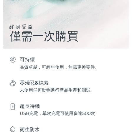
終身受益
僅需一次購買
可持續
品質卓越，可經年使用，無需更換零件。
零殘忍&純素
未使用任何動物進行產品生產和測試
超長待機
USB充電，單次充電可使用多達500次
衛生防水