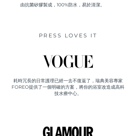
由抗菌矽膠製成，100%防水，易於清潔。
PRESS LOVES IT
耗時冗長的日常護理已經一去不復返了，瑞典美容專家
FOREO提供了一個明確的方案，將你的浴室改造成高科
技水療中心。