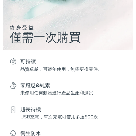
終身受益
僅需一次購買
可持續
品質卓越，可經年使用，無需更換零件。
零殘忍&純素
未使用任何動物進行產品生產和測試
超長待機
USB充電，單次充電可使用多達500次
衛生防水