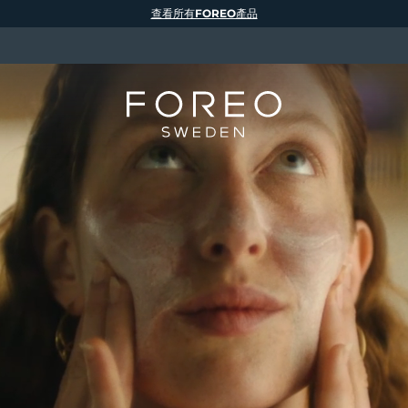
查看所有FOREO產品