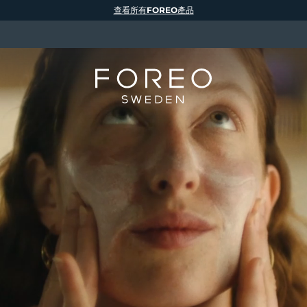
查看所有FOREO產品