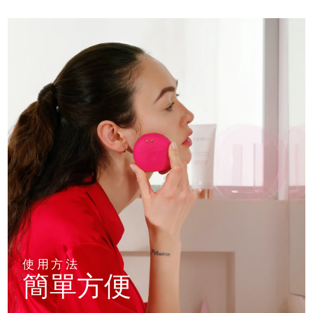
使用方法
簡單方便