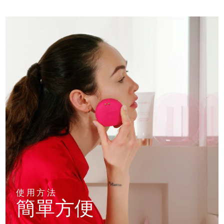
使用方法
簡單方便