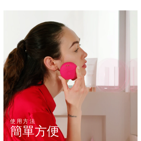
使用方法
簡單方便