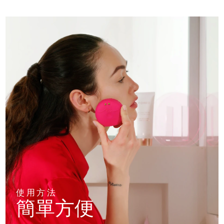
使用方法
簡單方便