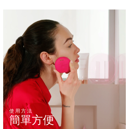
使用方法
簡單方便