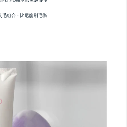
毛組合 - 比尼龍刷毛衛