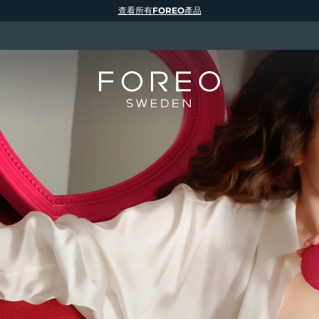
查看所有FOREO產品