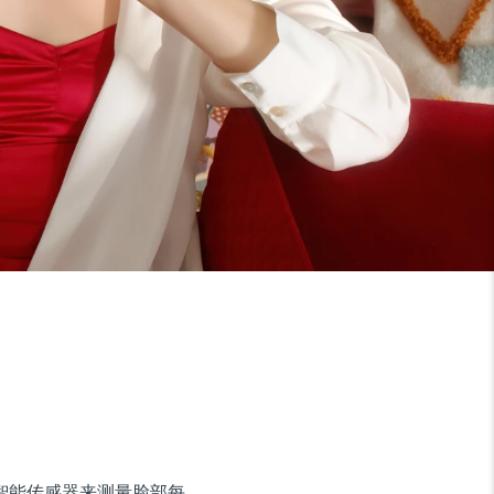
使用超智能传感器来测量脸部每