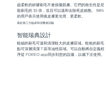
超柔軟的矽膠刷毛不會損傷肌膚。它們的衛生性是尼
龍刷毛的 35 倍，並且可以溫和去除死皮細胞。 98%
的用戶表示使用後皮膚更光滑、更柔軟。
基於第三方臨床和消費者試驗
智能瑞典設計
較細的刷毛可溫和清潔較大的皮膚區域。較粗的刷毛
點可深層清潔 T 區等油性區域。可以自動將自定義程
序從 FOREO app同步到您的設備，以備下次使用。