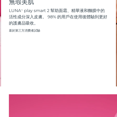
無瑕美肌
LUNA
play smart 2 幫助面霜、精華液和麵膜中的
TM
活性成分深入皮膚。 98% 的用戶在使用後體驗到更好
的護膚品吸收。
基於第三方消費者試驗