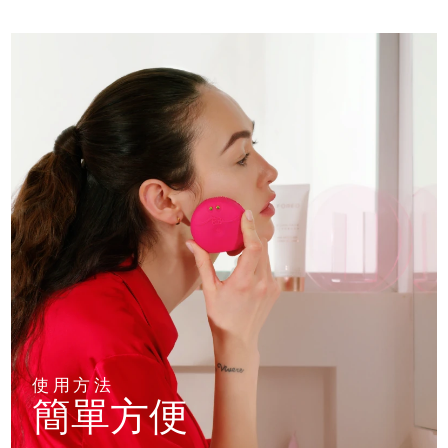
使用方法
簡單方便