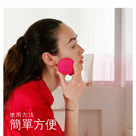
使用方法
簡單方便