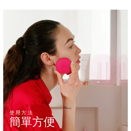
使用方法
簡單方便