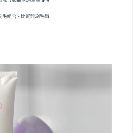
毛組合 - 比尼龍刷毛衛