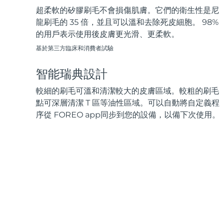
超柔軟的矽膠刷毛不會損傷肌膚。它們的衛生性是尼
龍刷毛的 35 倍，並且可以溫和去除死皮細胞。 98%
的用戶表示使用後皮膚更光滑、更柔軟。
基於第三方臨床和消費者試驗
智能瑞典設計
較細的刷毛可溫和清潔較大的皮膚區域。較粗的刷毛
點可深層清潔 T 區等油性區域。可以自動將自定義程
序從 FOREO app同步到您的設備，以備下次使用。