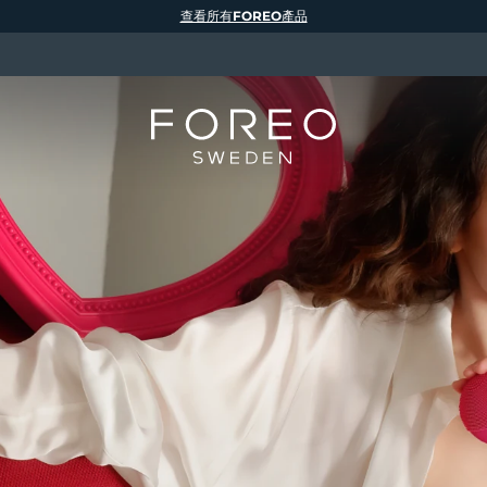
查看所有FOREO產品