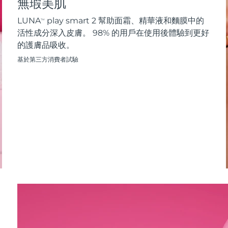
無瑕美肌
LUNA
play smart 2 幫助面霜、精華液和麵膜中的
TM
活性成分深入皮膚。 98% 的用戶在使用後體驗到更好
的護膚品吸收。
基於第三方消費者試驗