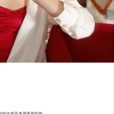
使用超智能传感器来测量脸部每