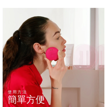
使用方法
簡單方便